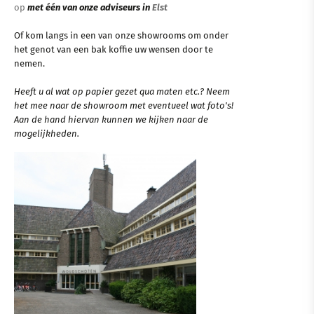
op
met één van onze adviseurs in
Elst
Of kom langs in een van onze showrooms om onder
het genot van een bak koffie uw wensen door te
nemen.
Heeft u al wat op papier gezet qua maten etc.? Neem
het mee naar de showroom met eventueel wat foto's!
Aan de hand hiervan kunnen we kijken naar de
mogelijkheden.