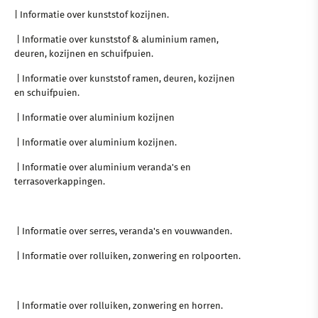
| Informatie over kunststof kozijnen.
| Informatie over kunststof & aluminium ramen,
deuren, kozijnen en schuifpuien.
| Informatie over kunststof ramen, deuren, kozijnen
en schuifpuien.
| Informatie over aluminium kozijnen
| Informatie over aluminium kozijnen.
| Informatie over aluminium veranda's en
terrasoverkappingen.
| Informatie over serres, veranda's en vouwwanden.
| Informatie over rolluiken, zonwering en rolpoorten.
| Informatie over rolluiken, zonwering en horren.