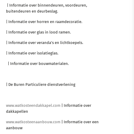
| Informatie over binnendeuren, voordeuren,
buitendeuren en deurbeslag.
| Informatie over horren en raamdecoratie.
| Informatie over glas in lood ramen.
| Informatie over veranda's en lichtkoepels.
| Informatie over isolatieglas.
| Informatie over bouwmaterialen.
| De Buren Particuliere dienstverlening
www.watkosteendakkapel.com
| Informatie over
dakkapellen
www.watkosteenaanbouw.com
| Informatie over een
aanbouw