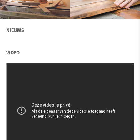
NIEUWS
VIDEO